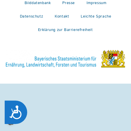
Bilddatenbank
Presse
Impressum
Datenschutz
Kontakt
Leichte Sprache
Erklärung zur Barrierefreiheit
Zug&auml;nglichkeit