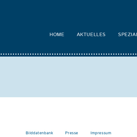
HOME
AKTUELLES
SPEZIA
Bilddatenbank
Presse
Impressum