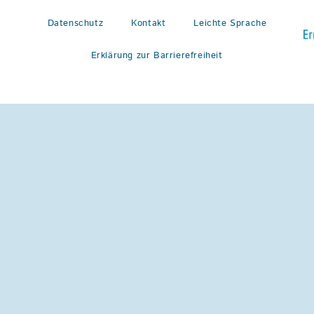
Datenschutz
Kontakt
Leichte Sprache
Erklärung zur Barrierefreiheit