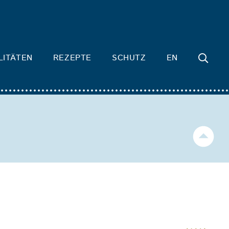
LITÄTEN
REZEPTE
SCHUTZ
EN