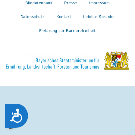
Bilddatenbank
Presse
Impressum
Datenschutz
Kontakt
Leichte Sprache
Erklärung zur Barrierefreiheit
Zug&auml;nglichkeit