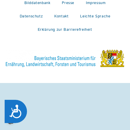
Bilddatenbank
Presse
Impressum
Datenschutz
Kontakt
Leichte Sprache
Erklärung zur Barrierefreiheit
Zug&auml;nglichkeit