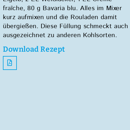
fraîche, 80 g Bavaria blu. Alles im Mixer
kurz aufmixen und die Rouladen damit
übergießen. Diese Füllung schmeckt auch
ausgezeichnet zu anderen Kohlsorten.
Download Rezept