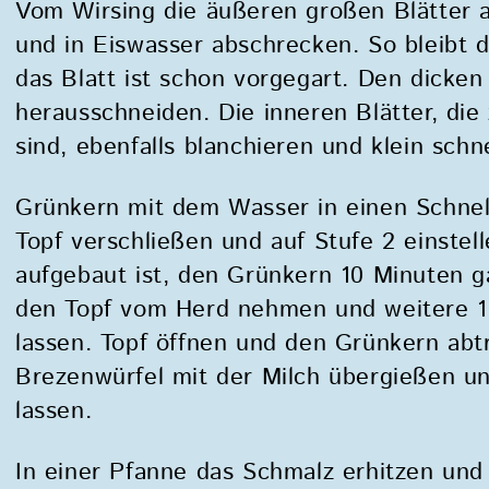
Vom Wirsing die äußeren großen Blätter 
und in Eiswasser abschrecken. So bleibt 
das Blatt ist schon vorgegart. Den dicken
herausschneiden. Die inneren Blätter, die
sind, ebenfalls blanchieren und klein schn
Grünkern mit dem Wasser in einen Schne
Topf verschließen und auf Stufe 2 einstel
aufgebaut ist, den Grünkern 10 Minuten 
den Topf vom Herd nehmen und weitere 1
lassen. Topf öffnen und den Grünkern abt
Brezenwürfel mit der Milch übergießen u
lassen.
In einer Pfanne das Schmalz erhitzen un