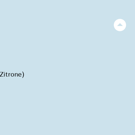
Zitrone)