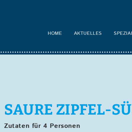
HOME
AKTUELLES
SPEZIA
SAURE ZIPFEL-S
Zutaten für 4 Personen