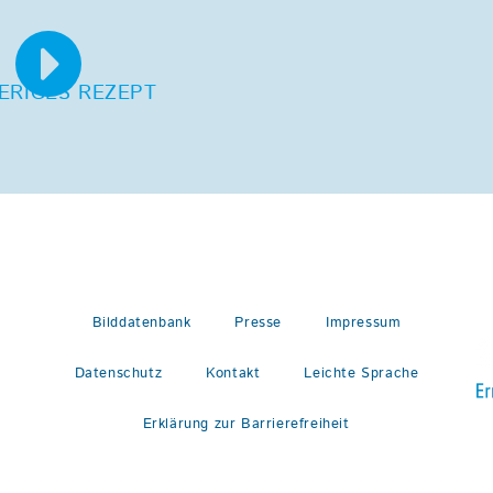
ERIGES REZEPT
Bilddatenbank
Presse
Impressum
Datenschutz
Kontakt
Leichte Sprache
Erklärung zur Barrierefreiheit