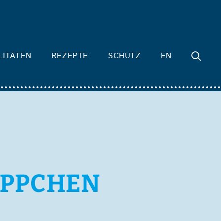
LITÄTEN
REZEPTE
SCHUTZ
EN
ÜPPCHEN