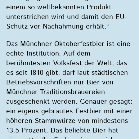
einem so weltbekannten Produkt
unterstrichen wird und damit den EU-
Schutz vor Nachahmung erhält.“
Das Münchner Oktoberfestbier ist eine
echte Institution. Auf dem
berühmtesten Volksfest der Welt, das
es seit 1810 gibt, darf laut städtischen
Betriebsvorschriften nur Bier von
Münchner Traditionsbrauereien
ausgeschenkt werden. Genauer gesagt:
ein eigens gebrautes Festbier mit einer
höheren Stammwürze von mindestens
13,5 Prozent. Das beliebte Bier hat