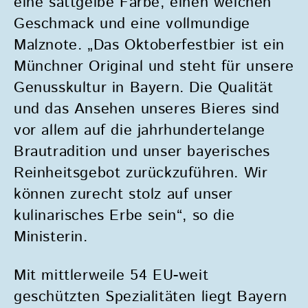
eine sattgelbe Farbe, einen weichen
Geschmack und eine vollmundige
Malznote. „Das Oktoberfestbier ist ein
Münchner Original und steht für unsere
Genusskultur in Bayern. Die Qualität
und das Ansehen unseres Bieres sind
vor allem auf die jahrhundertelange
Brautradition und unser bayerisches
Reinheitsgebot zurückzuführen. Wir
können zurecht stolz auf unser
kulinarisches Erbe sein“, so die
Ministerin.
Mit mittlerweile 54 EU-weit
geschützten Spezialitäten liegt Bayern