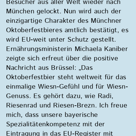
Besucher aus aller Welt wieder nach
München gelockt. Nun wird auch der
einzigartige Charakter des Münchner
Oktoberfestbieres amtlich bestätigt, es
wird EU-weit unter Schutz gestellt.
Ernährungsministerin Michaela Kaniber
zeigte sich erfreut über die positive
Nachricht aus Brüssel: „Das
Oktoberfestbier steht weltweit für das
einmalige Wiesn-Gefühl und für Wiesn-
Genuss. Es gehört dazu, wie Radi,
Riesenrad und Riesen-Brezn. Ich freue
mich, dass unsere bayerische
Spezialitätenkompetenz mit der
Eintragung in das EU-Register mit