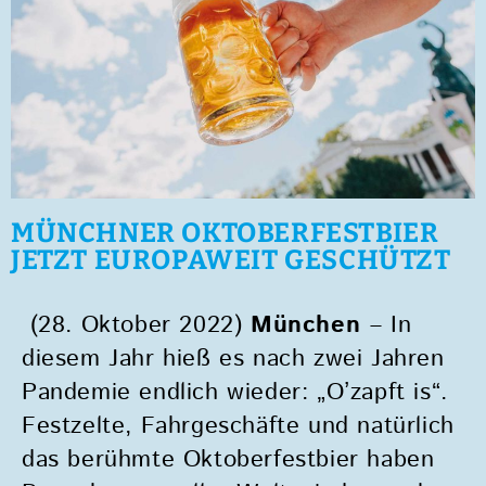
MÜNCHNER OKTOBERFESTBIER
JETZT EUROPAWEIT GESCHÜTZT
(28. Oktober 2022)
München
– In
diesem Jahr hieß es nach zwei Jahren
Pandemie endlich wieder: „O’zapft is“.
Festzelte, Fahrgeschäfte und natürlich
das berühmte Oktoberfestbier haben