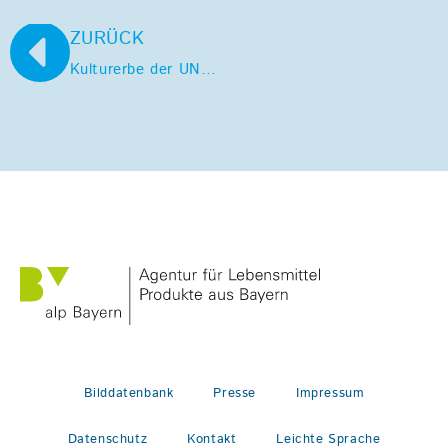
ZURÜCK
Kulturerbe der UNESCO!
Bilddatenbank
Presse
Impressum
Datenschutz
Kontakt
Leichte Sprache