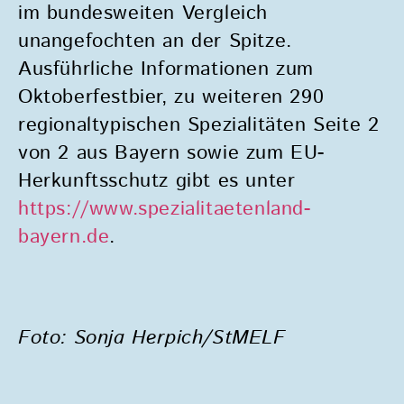
im bundesweiten Vergleich
unangefochten an der Spitze.
Ausführliche Informationen zum
Oktoberfestbier, zu weiteren 290
regionaltypischen Spezialitäten
Seite 2
von 2
aus Bayern sowie zum EU-
Herkunftsschutz gibt es unter
https://www.spezialitaetenland-
bayern.de
.
Foto: Sonja Herpich/StMELF