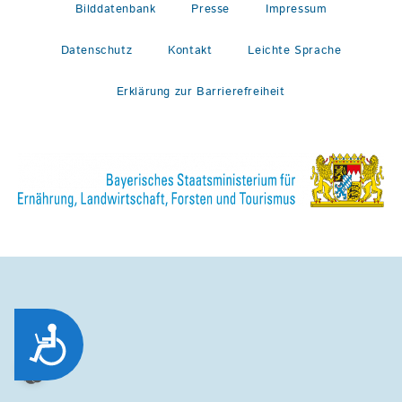
Bilddatenbank
Presse
Impressum
Datenschutz
Kontakt
Leichte Sprache
Erklärung zur Barrierefreiheit
Zug&auml;nglichkeit