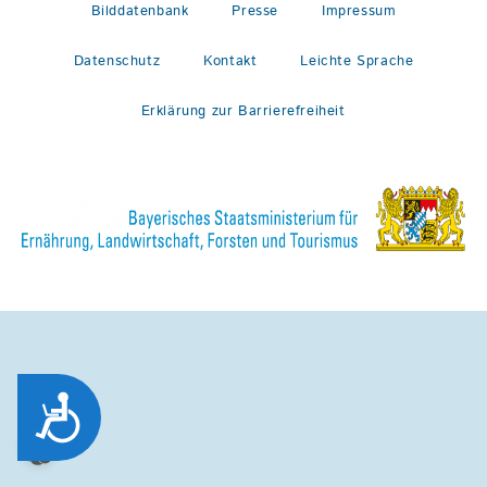
Bilddatenbank
Presse
Impressum
Datenschutz
Kontakt
Leichte Sprache
Erklärung zur Barrierefreiheit
Zug&auml;nglichkeit