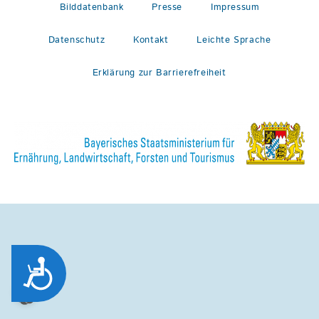
Bilddatenbank
Presse
Impressum
Datenschutz
Kontakt
Leichte Sprache
Erklärung zur Barrierefreiheit
Zug&auml;nglichkeit