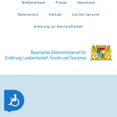
Bilddatenbank
Presse
Impressum
Datenschutz
Kontakt
Leichte Sprache
Erklärung zur Barrierefreiheit
Zug&auml;nglichkeit