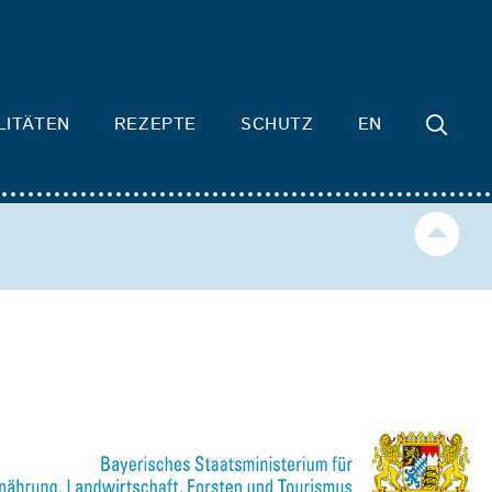
LITÄTEN
REZEPTE
SCHUTZ
EN