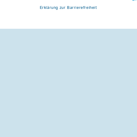
Erklärung zur Barrierefreiheit