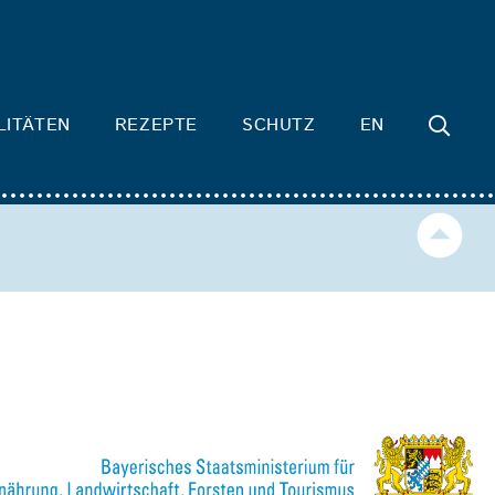
LITÄTEN
REZEPTE
SCHUTZ
EN