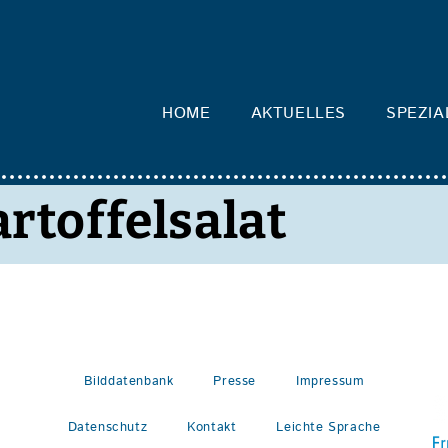
HOME
AKTUELLES
SPEZIA
rtoffelsalat
Bilddatenbank
Presse
Impressum
Datenschutz
Kontakt
Leichte Sprache