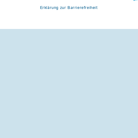
Erklärung zur Barrierefreiheit