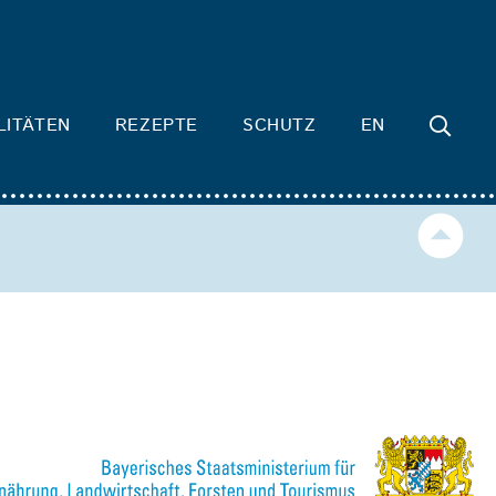
LITÄTEN
REZEPTE
SCHUTZ
EN