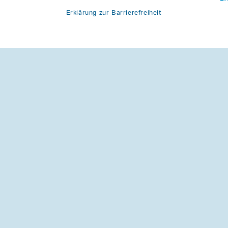
Erklärung zur Barrierefreiheit