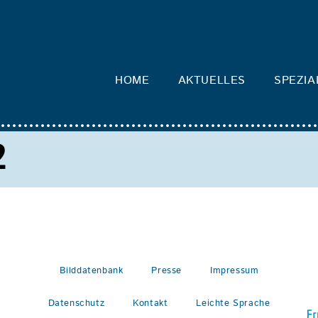
HOME
AKTUELLES
SPEZIA
2
Bilddatenbank
Presse
Impressum
Datenschutz
Kontakt
Leichte Sprache