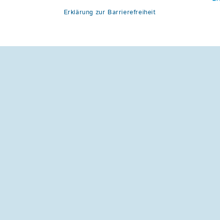
Erklärung zur Barrierefreiheit