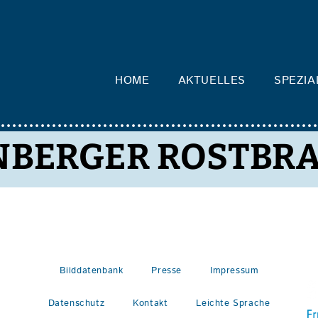
HOME
AKTUELLES
SPEZIA
NBERGER ROSTBR
Bilddatenbank
Presse
Impressum
Datenschutz
Kontakt
Leichte Sprache