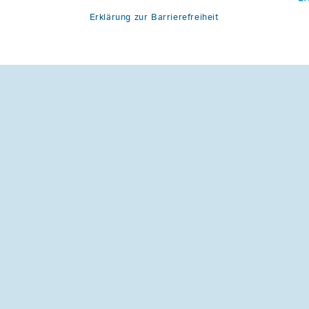
Erklärung zur Barrierefreiheit