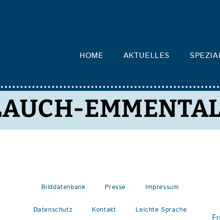
HOME
AKTUELLES
SPEZIA
LAUCH-EMMENTAL
Bilddatenbank
Presse
Impressum
Datenschutz
Kontakt
Leichte Sprache