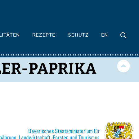
LITÄTEN
REZEPTE
SCHUTZ
EN
ER-PAPRIKA