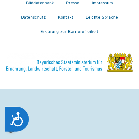
Bilddatenbank
Presse
Impressum
Datenschutz
Kontakt
Leichte Sprache
Erklärung zur Barrierefreiheit
Zug&auml;nglichkeit