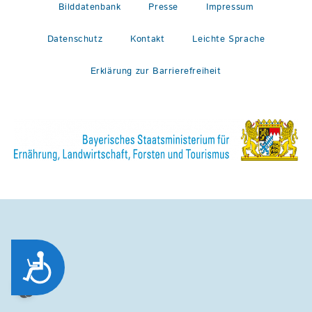
Bilddatenbank
Presse
Impressum
Datenschutz
Kontakt
Leichte Sprache
Erklärung zur Barrierefreiheit
Zug&auml;nglichkeit