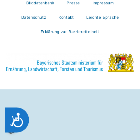
Bilddatenbank
Presse
Impressum
Datenschutz
Kontakt
Leichte Sprache
Erklärung zur Barrierefreiheit
Zug&auml;nglichkeit