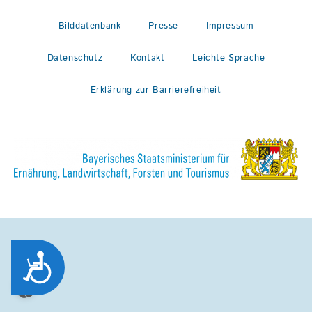
Bilddatenbank
Presse
Impressum
Datenschutz
Kontakt
Leichte Sprache
Erklärung zur Barrierefreiheit
Zug&auml;nglichkeit