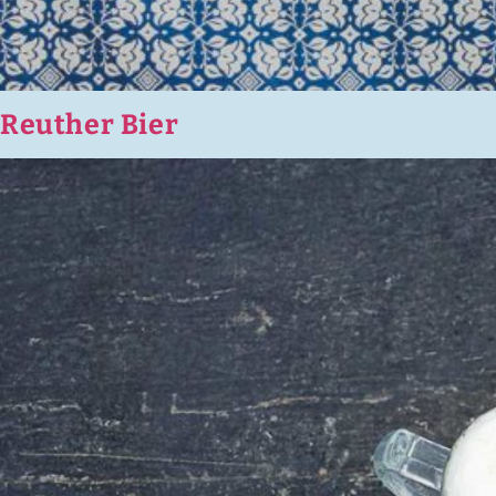
Reuther Bier