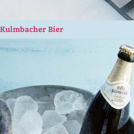
Kulmbacher Bier