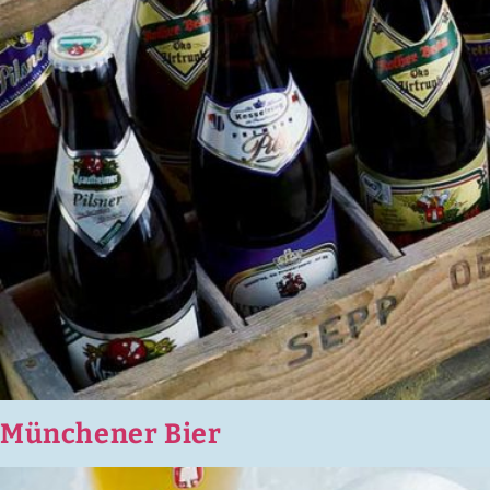
Münchener Bier