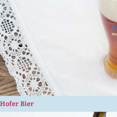
Hofer Bier