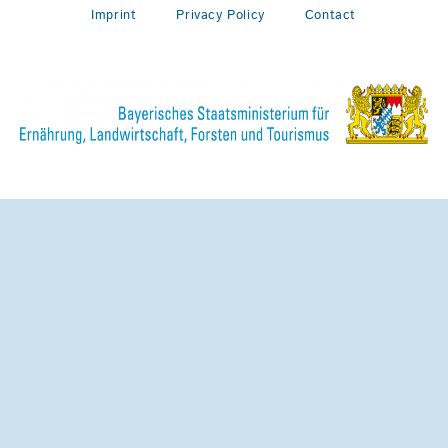
Imprint
Privacy Policy
Contact