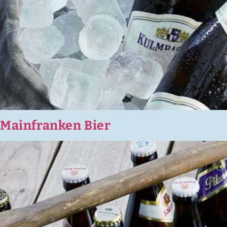
Mainfranken Bier