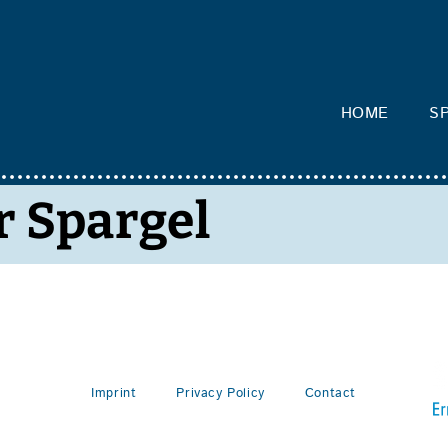
HOME
SP
 Spargel
Imprint
Privacy Policy
Contact