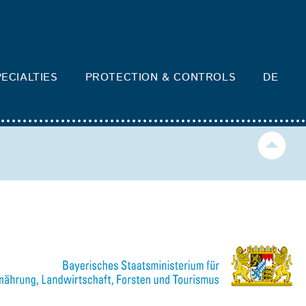
ECIALTIES
PROTECTION & CONTROLS
DE