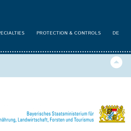
ECIALTIES
PROTECTION & CONTROLS
DE