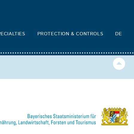
ECIALTIES
PROTECTION & CONTROLS
DE