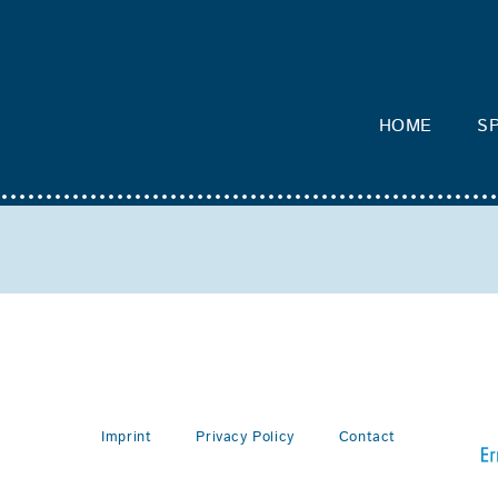
HOME
SP
Imprint
Privacy Policy
Contact